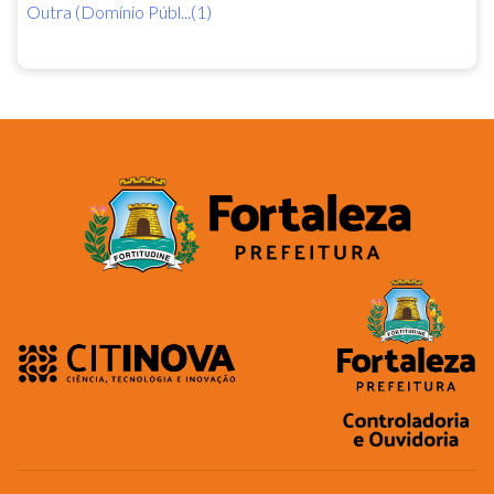
Outra (Domínio Públ...(1)