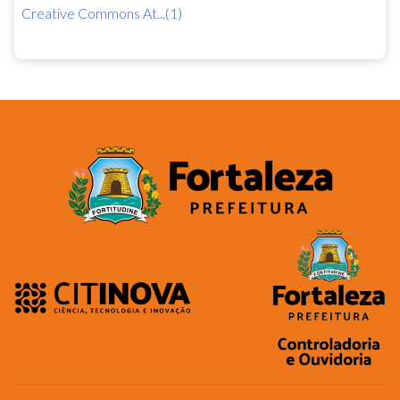
Creative Commons At...(1)