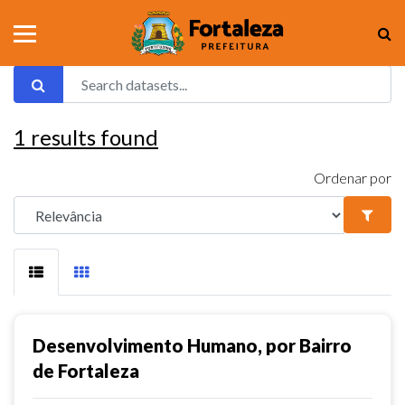
1
results found
Ordenar por
Desenvolvimento Humano, por Bairro
de Fortaleza