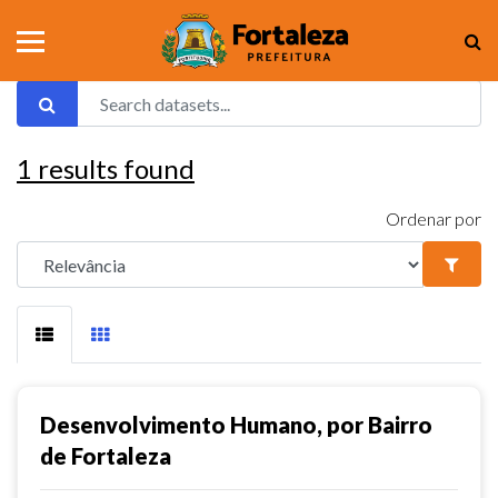
1
results found
Ordenar por
Desenvolvimento Humano, por Bairro
de Fortaleza