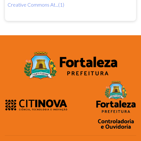
Creative Commons At...(1)