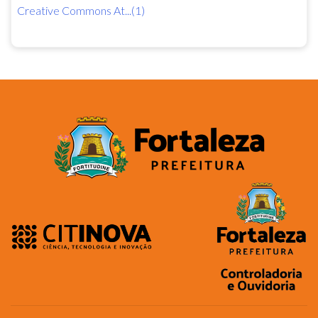
Creative Commons At...(1)