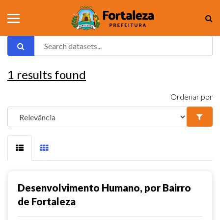
1
results found
Ordenar por
Desenvolvimento Humano, por Bairro
de Fortaleza