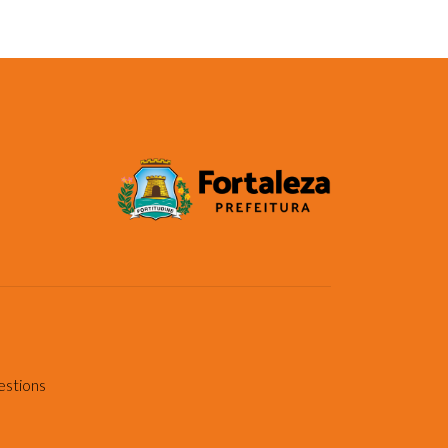
estions