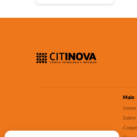
Main
Home
Sobre
Conjun