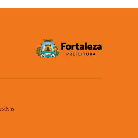
estions