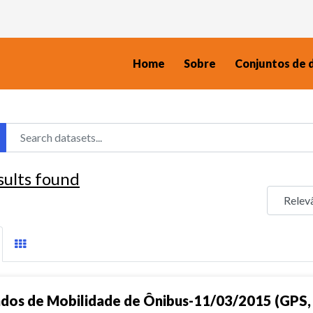
Home
Sobre
Conjuntos de 
sults found
dos de Mobilidade de Ônibus-11/03/2015 (GPS, 