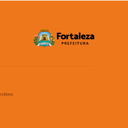
estions