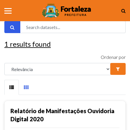
1
results found
Ordenar por
Relatório de Manifestações Ouvidoria
Digital 2020