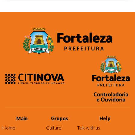
Main
Grupos
Help
Home
Culture
Talk with us