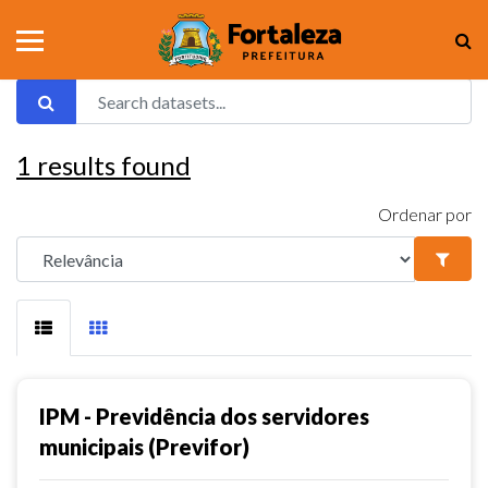
1
results found
Ordenar por
IPM - Previdência dos servidores
municipais (Previfor)