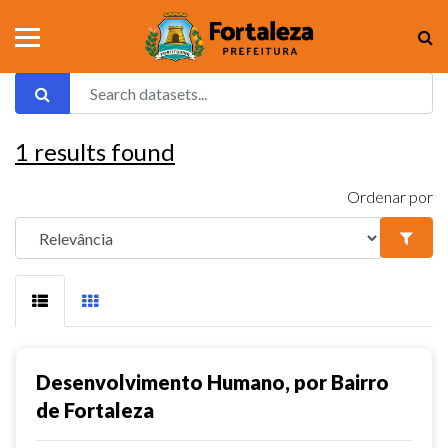
1
results found
Ordenar por
Desenvolvimento Humano, por Bairro
de Fortaleza