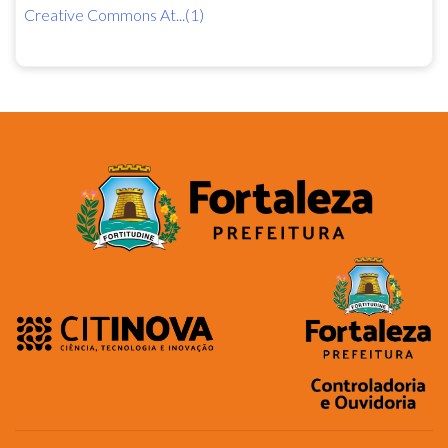
Creative Commons At...(1)