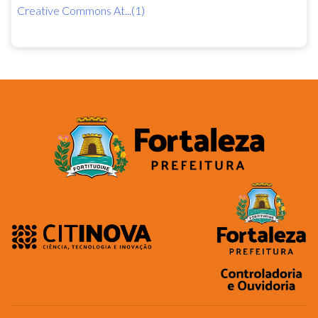
Creative Commons At...(1)