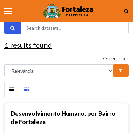
1
results found
Ordenar por
Desenvolvimento Humano, por Bairro
de Fortaleza