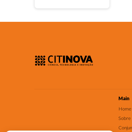
Main
Home
Sobre
Conjun