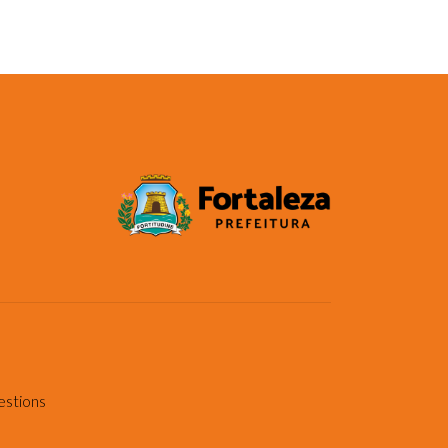
estions