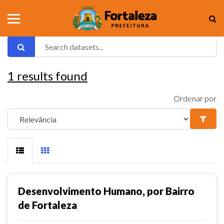
1
results found
Ordenar por
Desenvolvimento Humano, por Bairro
de Fortaleza