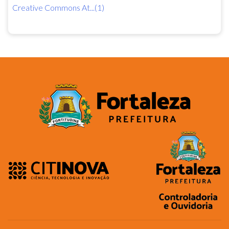
Creative Commons At...(1)