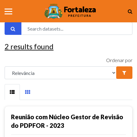
2
results found
Ordenar por
Reunião com Núcleo Gestor de Revisão
do PDPFOR - 2023