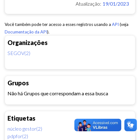
Atualização:
19/01/2023
Você também pode ter acesso a esses registros usando a
API
(veja
Documentação da API
).
Organizações
SEGOV(2)
Grupos
Não há Grupos que correspondam a essa busca
Etiquetas
núcleo gestor(2)
pdpfor(2)