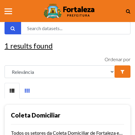
1
results found
Ordenar por
Coleta Domiciliar
Todos os setores da Coleta Domiciliar de Fortaleza em KMZ