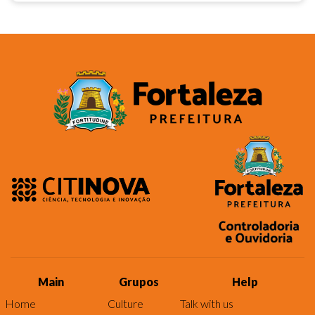
Main
Grupos
Help
Home
Culture
Talk with us