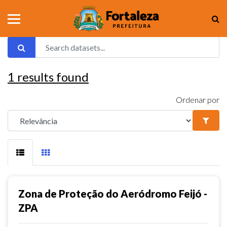
1
results found
Ordenar por
Zona de Proteção do Aeródromo Feijó -
ZPA