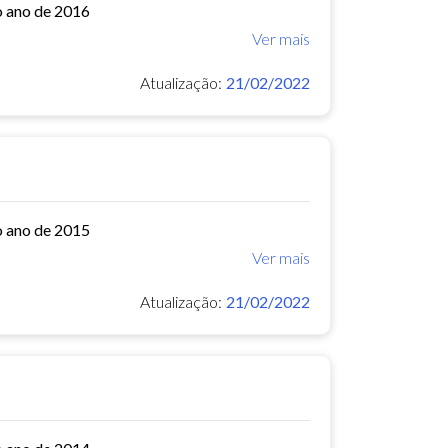
o ano de 2016
Ver mais
Atualização:
21/02/2022
o ano de 2015
Ver mais
Atualização:
21/02/2022