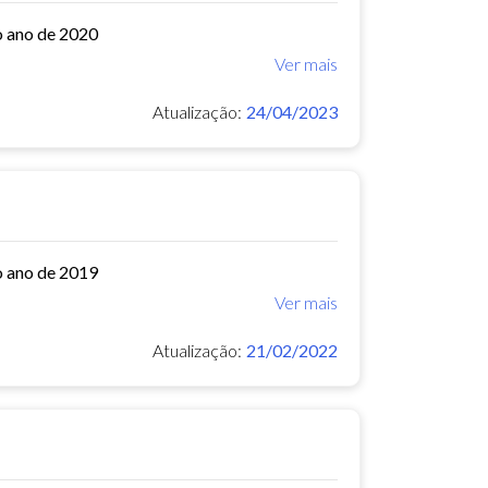
o ano de 2020
Ver mais
Atualização:
24/04/2023
o ano de 2019
Ver mais
Atualização:
21/02/2022