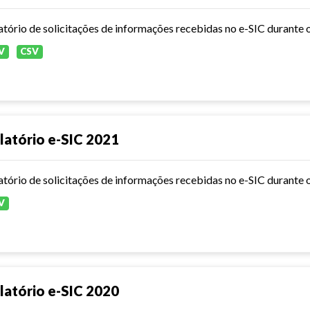
atório de solicitações de informações recebidas no e-SIC durante 
V
CSV
latório e-SIC 2021
atório de solicitações de informações recebidas no e-SIC durante 
V
latório e-SIC 2020