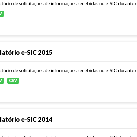
atório de solicitações de informações recebidas no e-SIC durante 
V
latório e-SIC 2015
atório de solicitações de informações recebidas no e-SIC durante 
V
CSV
latório e-SIC 2014