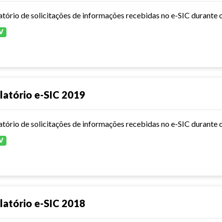
atório de solicitações de informações recebidas no e-SIC durante 
V
latório e-SIC 2019
atório de solicitações de informações recebidas no e-SIC durante 
V
latório e-SIC 2018