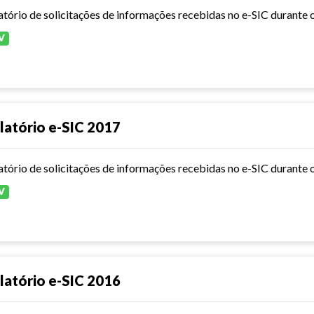
atório de solicitações de informações recebidas no e-SIC durante 
V
latório e-SIC 2017
atório de solicitações de informações recebidas no e-SIC durante 
V
latório e-SIC 2016