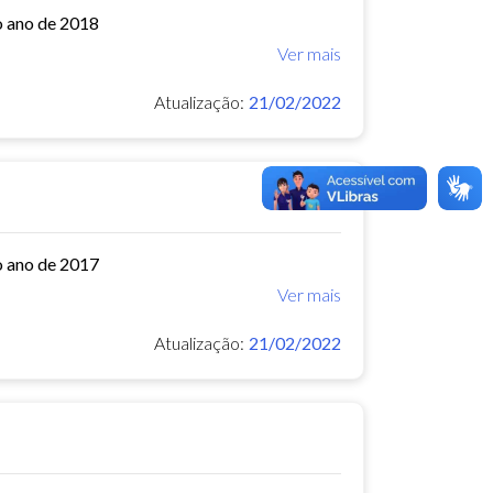
o ano de 2018
Ver mais
Atualização:
21/02/2022
o ano de 2017
Ver mais
Atualização:
21/02/2022