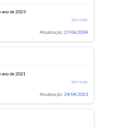
o ano de 2023
Ver mais
Atualização:
27/06/2024
o ano de 2021
Ver mais
Atualização:
24/04/2023