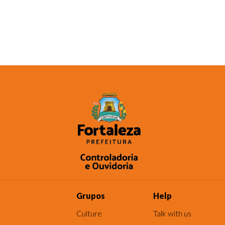
Grupos
Help
Culture
Talk with us