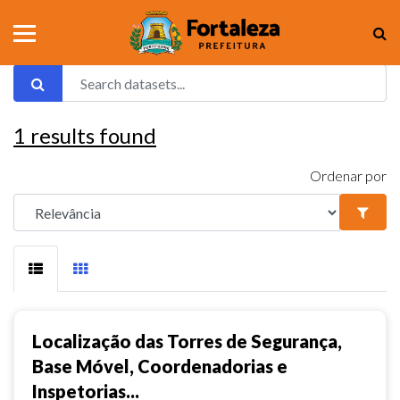
1
results found
Ordenar por
Localização das Torres de Segurança,
Base Móvel, Coordenadorias e
Inspetorias...