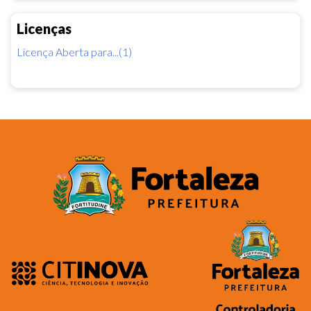
Licenças
Licença Aberta para...(1)