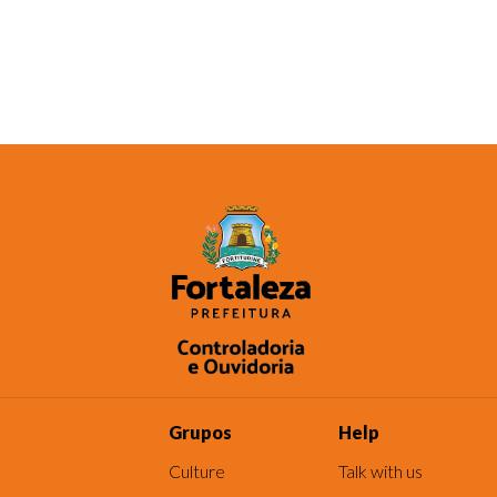
Grupos
Help
Culture
Talk with us