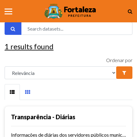
1
results found
Ordenar por
Transparência - Diárias
Informações de diárias dos servidores públicos municipais de Fortaleza.