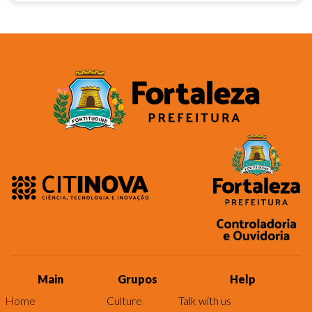
Main
Grupos
Help
Home
Culture
Talk with us