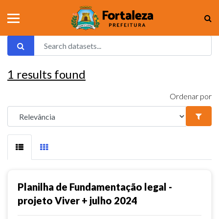
1
results found
Ordenar por
Planilha de Fundamentação legal -
projeto Viver + julho 2024