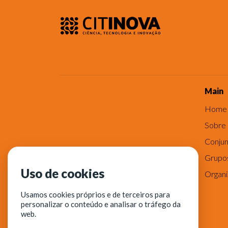
Main
Home
Sobre
Conjun
Grupo
Uso de cookies
Organ
Usamos cookies próprios e de terceiros para
personalizar o conteúdo e analisar o tráfego da
web.