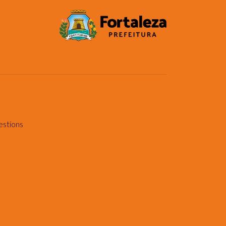
estions