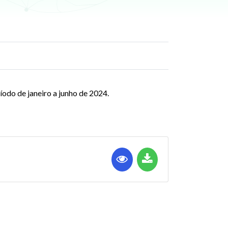
ríodo de janeiro a junho de 2024.