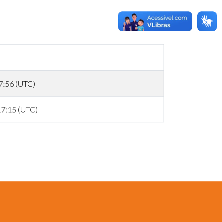
17:56 (UTC)
17:15 (UTC)