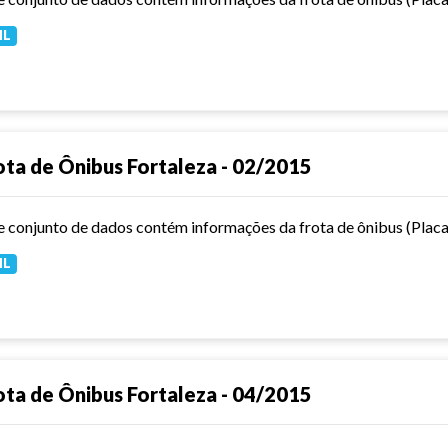
ML
ota de Ônibus Fortaleza - 02/2015
ML
ota de Ônibus Fortaleza - 04/2015