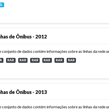
ML
nhas de Ônibus - 2012
R
RAR
RAR
RAR
RAR
RAR
RAR
nhas de Ônibus - 2013