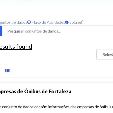
juntos de dados
Fluxo de Atividades
Sobre
#}
esults found
presas de Ônibus de Fortaleza
e conjunto de dados contém informações das empresas de ônibus d