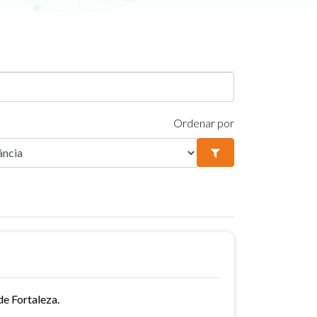
Ordenar por
e Fortaleza.