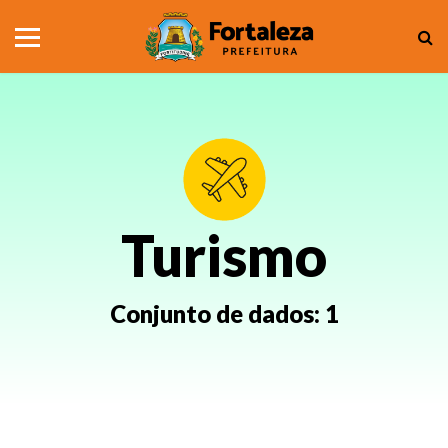
Turismo
Conjunto de dados:
1