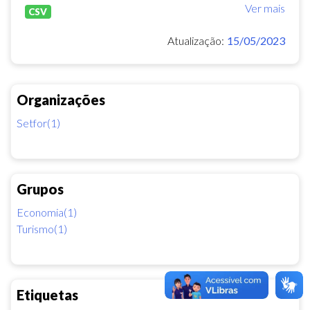
Ver mais
CSV
Atualização:
15/05/2023
Organizações
Setfor(1)
Grupos
Economia(1)
Turismo(1)
Etiquetas