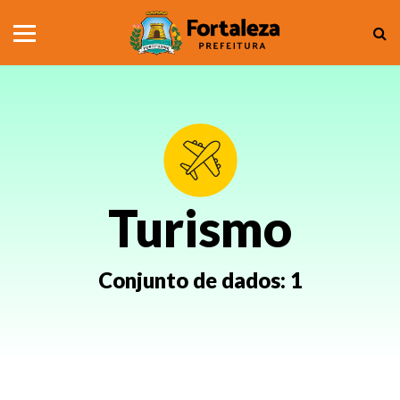
Turismo
Conjunto de dados:
1