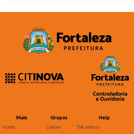
Main
Grupos
Help
Home
Culture
Talk with us