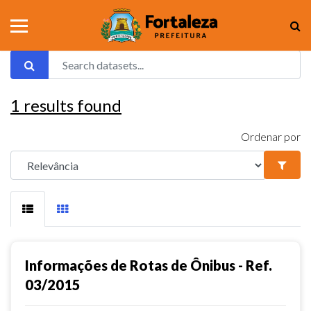
1
results found
Ordenar por
Informações de Rotas de Ônibus - Ref.
03/2015