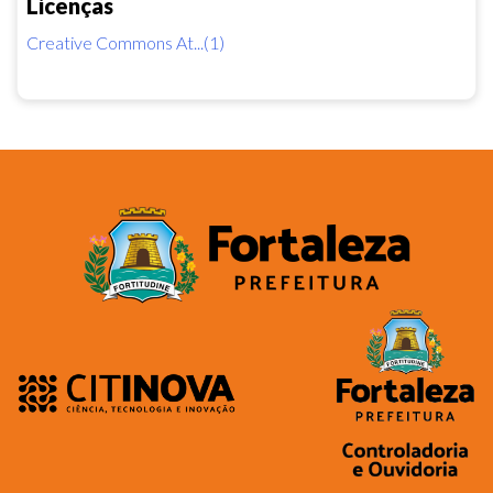
Licenças
Creative Commons At...(1)