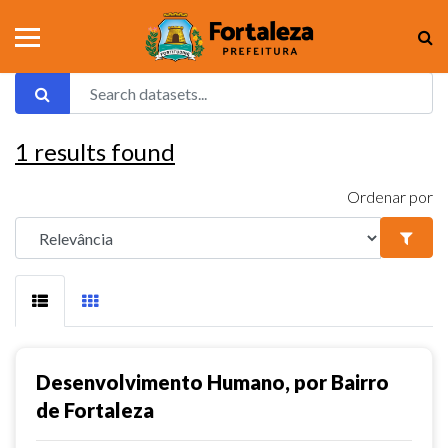
1
results found
Ordenar por
Desenvolvimento Humano, por Bairro
de Fortaleza