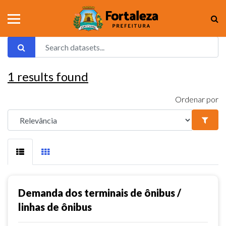
1
results found
Ordenar por
Demanda dos terminais de ônibus /
linhas de ônibus