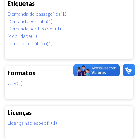
Etiquetas
Demanda de passageiros(1)
Demanda por linha(1)
Demanda por tipo de...(1)
Mobilidade(1)
Transporte público(1)
Formatos
CSV(1)
Licenças
Licença não especif...(1)