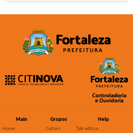
Main
Grupos
Help
Home
Culture
Talk with us