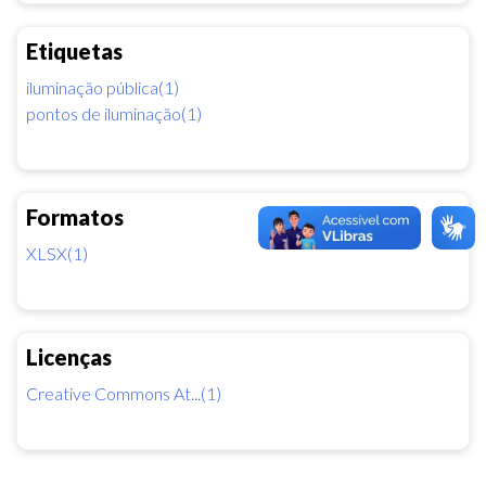
Etiquetas
iluminação pública(1)
pontos de iluminação(1)
Formatos
XLSX(1)
Licenças
Creative Commons At...(1)