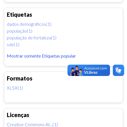
Etiquetas
dados demográficos(1)
população(1)
população de fortaleza(1)
sde(1)
Mostrar somente Etiquetas popular
Formatos
XLSX(1)
Licenças
Creative Commons At...(1)