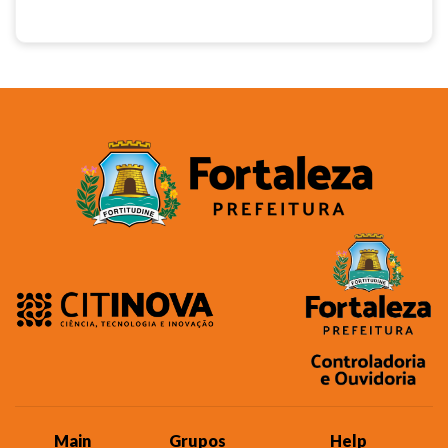
Main
Grupos
Help