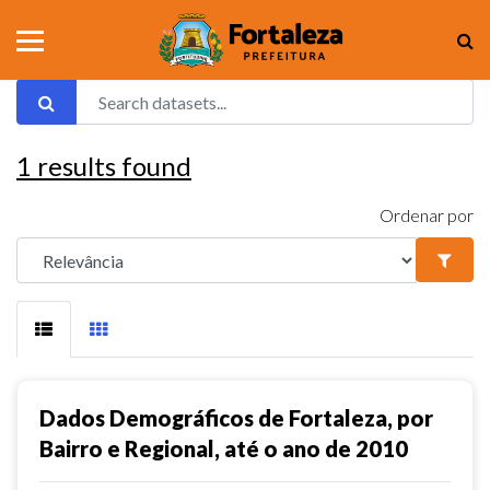
1
results found
Ordenar por
Dados Demográficos de Fortaleza, por
Bairro e Regional, até o ano de 2010