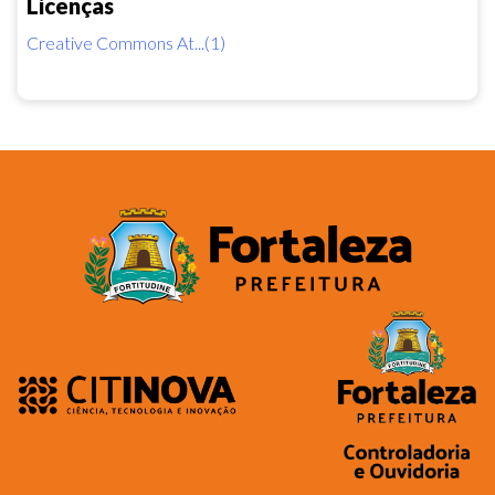
Licenças
Creative Commons At...(1)