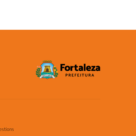
estions