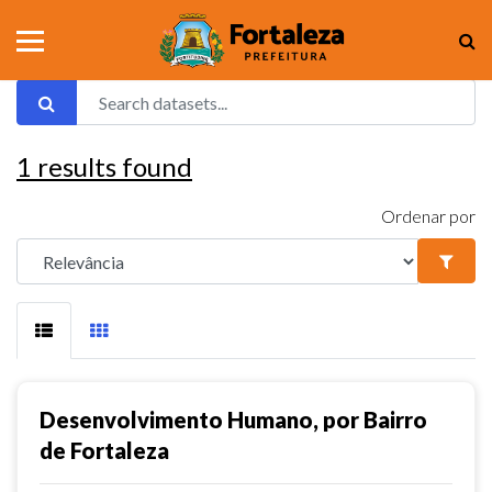
1
results found
Ordenar por
Desenvolvimento Humano, por Bairro
de Fortaleza