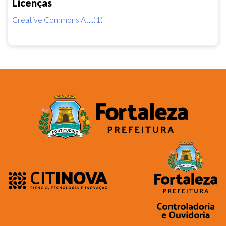
Licenças
Creative Commons At...(1)