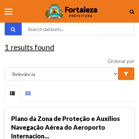
1
results found
Ordenar por
Plano da Zona de Proteção e Auxílios
Navegação Aérea do Aeroporto
Internacion...