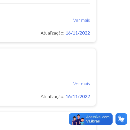
Ver mais
Atualização:
16/11/2022
Ver mais
Atualização:
16/11/2022