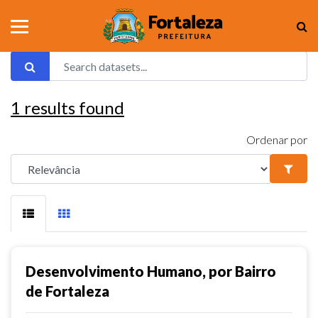
1
results found
Ordenar por
Desenvolvimento Humano, por Bairro
de Fortaleza