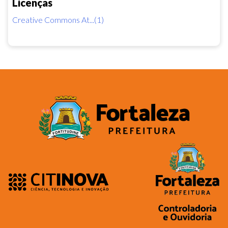
Licenças
Creative Commons At...(1)