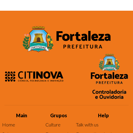
Main
Grupos
Help
Home
Culture
Talk with us