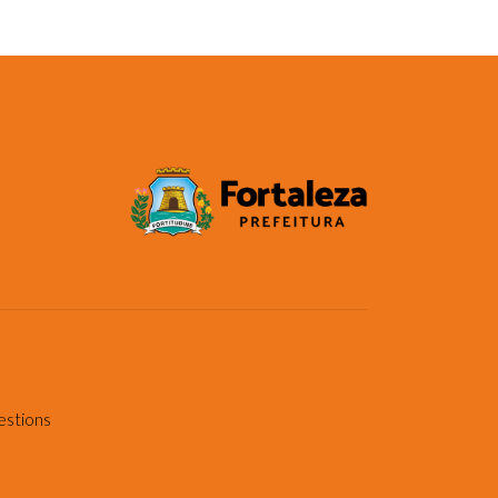
estions