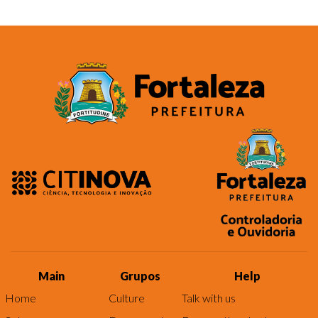
Main
Grupos
Help
Home
Culture
Talk with us