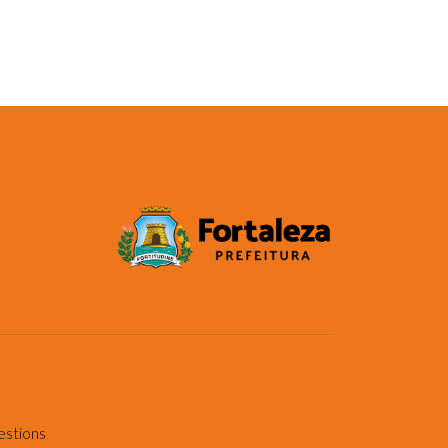
estions