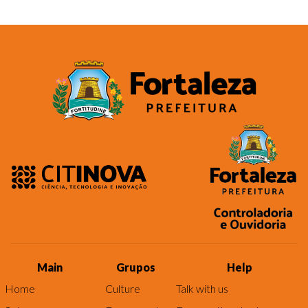
Main
Grupos
Help
Home
Culture
Talk with us