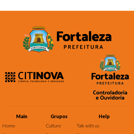
Main
Grupos
Help
Home
Culture
Talk with us