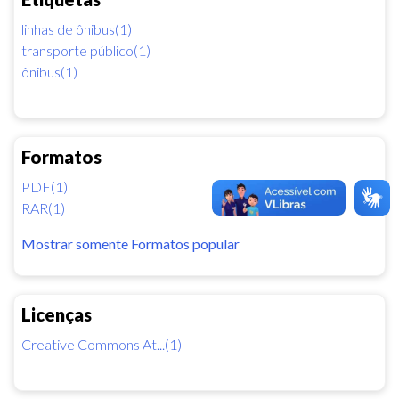
linhas de ônibus(1)
transporte público(1)
ônibus(1)
Formatos
PDF(1)
RAR(1)
Mostrar somente Formatos popular
Licenças
Creative Commons At...(1)