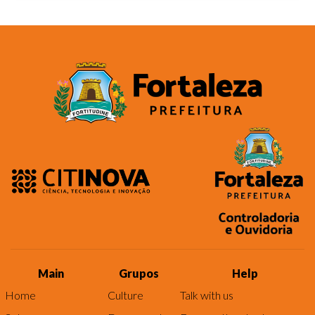
Main
Grupos
Help
Home
Culture
Talk with us