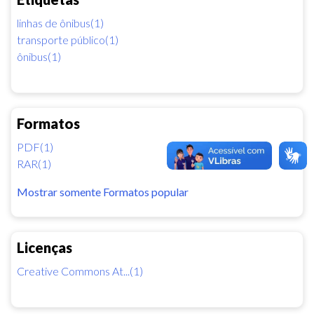
linhas de ônibus(1)
transporte público(1)
ônibus(1)
Formatos
PDF(1)
RAR(1)
Mostrar somente Formatos popular
Licenças
Creative Commons At...(1)