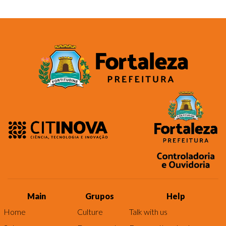
Main
Grupos
Help
Home
Culture
Talk with us