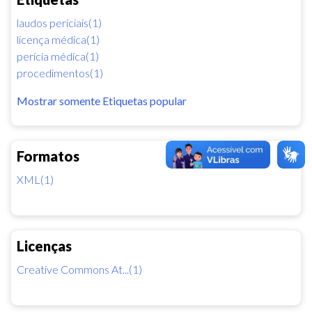
laudos periciais(1)
licença médica(1)
perícia médica(1)
procedimentos(1)
Mostrar somente Etiquetas popular
Formatos
XML(1)
Licenças
Creative Commons At...(1)