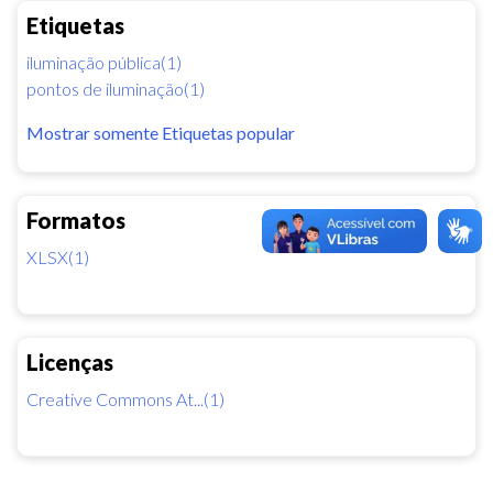
Etiquetas
iluminação pública(1)
pontos de iluminação(1)
Mostrar somente Etiquetas popular
Formatos
XLSX(1)
Licenças
Creative Commons At...(1)