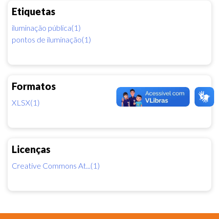
Etiquetas
iluminação pública(1)
pontos de iluminação(1)
Formatos
XLSX(1)
Licenças
Creative Commons At...(1)