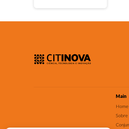
Main
Home
Sobre
Conjun