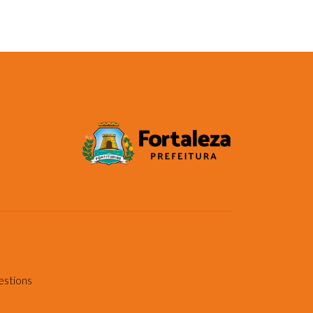
estions