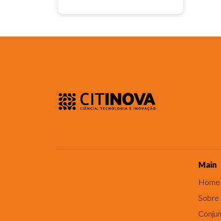
Main
Home
Sobre
Conjun