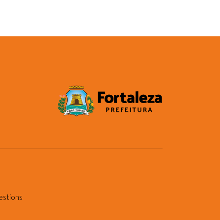
estions