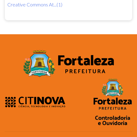
Creative Commons At...(1)