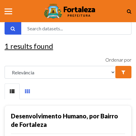
1
results found
Ordenar por
Desenvolvimento Humano, por Bairro
de Fortaleza